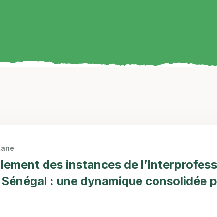
Kane
lement des instances de l’Interprofess
 Sénégal : une dynamique consolidée p