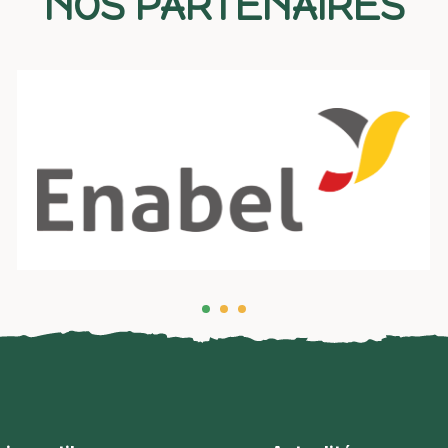
NOS PARTENAIRES