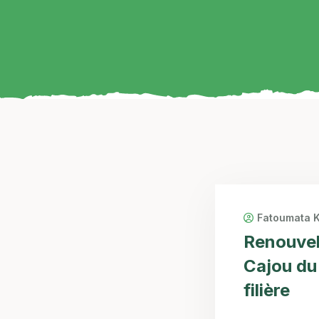
Fatoumata 
Renouvel
Cajou du
filière