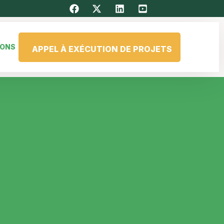
IONS
APPEL À EXÉCUTION DE PROJETS