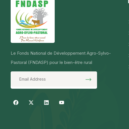
Le Fonds National de Développement Agro-Sylvo-
Pastoral (FNDASP) pour le bien-être rural