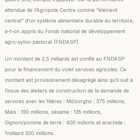
attendue de l’Agropole Centre comme ‘’élément
central’’ d’un système alimentaire durable du territoire,
a-t-on appris du Fonds national de développement
agro-sylvo-pastoral (FNDASP).
Un montant de 2,5 milliards est confié au FNDASP
pour le financement du volet services agricoles. Ce
montant est provisoirement désagrégé ainsi qu’il suit à
l’issue des ateliers de construction de la demande de
services avec les filières : Mil/sorgho : 375 millions,
Maïs : 190 millions, sésame : 135 millions,
Oignon/pomme de terre : 400 millions et arachide :
1milliard 300 millions.