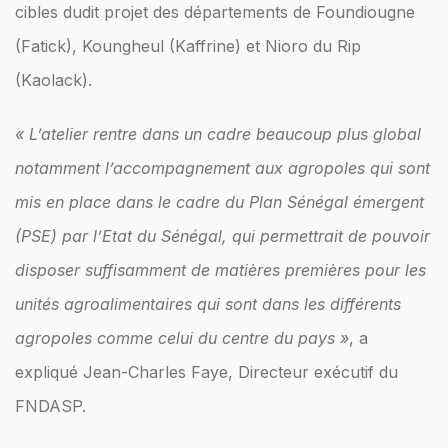
cibles dudit projet des départements de Foundiougne
(Fatick), Koungheul (Kaffrine) et Nioro du Rip
(Kaolack).
« L’atelier rentre dans un cadre beaucoup plus global
notamment l’accompagnement aux agropoles qui sont
mis en place dans le cadre du Plan Sénégal émergent
(PSE) par l’Etat du Sénégal, qui permettrait de pouvoir
disposer suffisamment de matières premières pour les
unités agroalimentaires qui sont dans les différents
agropoles comme celui du centre du pays »
, a
expliqué Jean-Charles Faye, Directeur exécutif du
FNDASP.