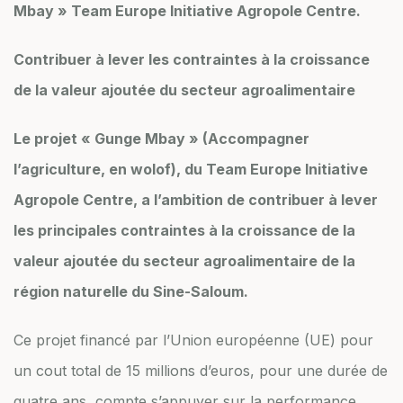
Mbay » Team Europe Initiative Agropole Centre.
Contribuer à lever les contraintes à la croissance
de la valeur ajoutée du secteur agroalimentaire
Le projet « Gunge Mbay » (Accompagner
l’agriculture, en wolof), du Team Europe Initiative
Agropole Centre, a l’ambition de contribuer à lever
les principales contraintes à la croissance de la
valeur ajoutée du secteur agroalimentaire de la
région naturelle du Sine-Saloum.
Ce projet financé par l’Union européenne (UE) pour
un cout total de 15 millions d’euros, pour une durée de
quatre ans, compte s’appuyer sur la performance