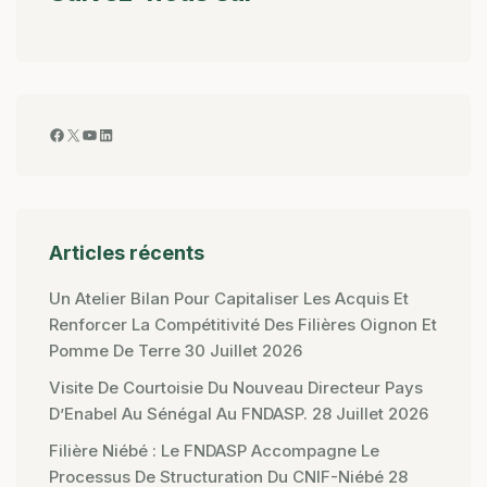
Articles récents
Un Atelier Bilan Pour Capitaliser Les Acquis Et
Renforcer La Compétitivité Des Filières Oignon Et
Pomme De Terre
30 Juillet 2026
Visite De Courtoisie Du Nouveau Directeur Pays
D’Enabel Au Sénégal Au FNDASP.
28 Juillet 2026
Filière Niébé : Le FNDASP Accompagne Le
Processus De Structuration Du CNIF-Niébé
28