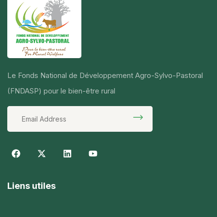
Le Fonds National de Développement Agro-Sylvo-Pastoral
(FNDASP) pour le bien-être rural
Liens utiles