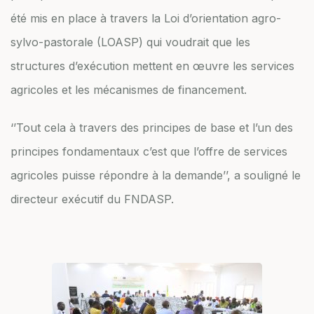
été mis en place à travers la Loi d’orientation agro-
sylvo-pastorale (LOASP) qui voudrait que les
structures d’exécution mettent en œuvre les services
agricoles et les mécanismes de financement.
‘’Tout cela à travers des principes de base et l’un des
principes fondamentaux c’est que l’offre de services
agricoles puisse répondre à la demande’’, a souligné le
directeur exécutif du FNDASP.