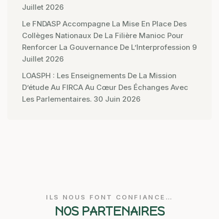
Juillet 2026
Le FNDASP Accompagne La Mise En Place Des
Collèges Nationaux De La Filière Manioc Pour
Renforcer La Gouvernance De L’Interprofession
9
Juillet 2026
LOASPH : Les Enseignements De La Mission
D’étude Au FIRCA Au Cœur Des Échanges Avec
Les Parlementaires.
30 Juin 2026
ILS NOUS FONT CONFIANCE…
NOS PARTENAIRES