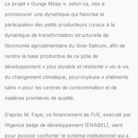
Le projet « Gunge Mbay », selon lui, vise à
promouvoir une dynamique qui favorise la
participation des petits producteurs ruraux à la
dynamique de transformation structurelle de
l’économie agroalimentaire du Sine-Saloum, afin de
rendre la base productive de ce pôle de
développement
« plus durable et résiliente »
vis-à-vis
du changement climatique, pourvoyeuse « d’aliments
sains » pour les centres de consommation et de
matières premières de qualité.
D’après M. Faye, ce financement de l’UE, exécuté par
l’Agence belge de développement (ENABEL), vient
pour pouvoir conforter le schéma institutionnel qui a