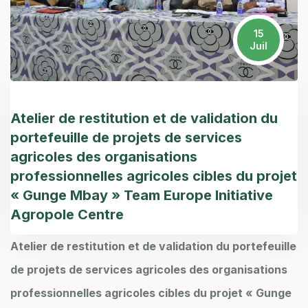
15
Juil
Atelier de restitution et de validation du
portefeuille de projets de services
agricoles des organisations
professionnelles agricoles cibles du projet
« Gunge Mbay » Team Europe Initiative
Agropole Centre
Atelier de restitution et de validation du portefeuille
de projets de services agricoles des organisations
professionnelles agricoles cibles du projet « Gunge