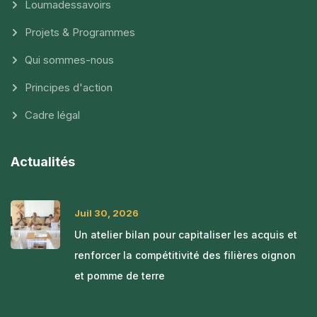
Loumadessavoirs
Projets & Programmes
Qui sommes-nous
Principes d'action
Cadre légal
Actualités
Juil 30, 2026
Un atelier bilan pour capitaliser les acquis et
renforcer la compétitivité des filières oignon
et pomme de terre