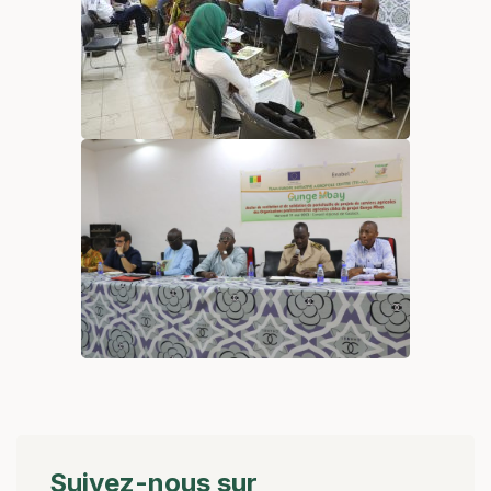
Suivez-nous sur