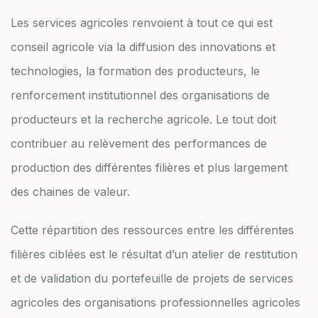
Les services agricoles renvoient à tout ce qui est
conseil agricole via la diffusion des innovations et
technologies, la formation des producteurs, le
renforcement institutionnel des organisations de
producteurs et la recherche agricole. Le tout doit
contribuer au relèvement des performances de
production des différentes filières et plus largement
des chaines de valeur.
Cette répartition des ressources entre les différentes
filières ciblées est le résultat d’un atelier de restitution
et de validation du portefeuille de projets de services
agricoles des organisations professionnelles agricoles