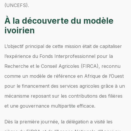
(UNCEFS).
À la découverte du modèle
ivoirien
L’objectif principal de cette mission était de capitaliser
l’expérience du Fonds Interprofessionnel pour la
Recherche et le Conseil Agricoles (FIRCA), reconnu
comme un modèle de référence en Afrique de l’Ouest
pour le financement des services agricoles grâce à un
mécanisme reposant sur les contributions des filières
et une gouvernance multipartite efficace.
Dès la première journée, la délégation a visité les