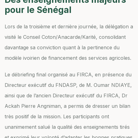
pour le Sénégal
Lors de la troisième et dernière journée, la délégation a
visité le Conseil Coton/Anacarde/Karité, consolidant
davantage sa conviction quant à la pertinence du
modèle ivoirien de financement des services agricoles.
Le débriefing final organisé au FIRCA, en présence du
Directeur exécutif du FNDASP, de M. Oumar NDIAYE,
ainsi que de l’ancien Directeur exécutif du FIRCA, Dr
Ackah Pierre Angniman, a permis de dresser un bilan
très positif de la mission. Les participants ont
unanimement salué la qualité des enseignements tirés
et exprimé leur volonté d’adapter les bonnes pratiques