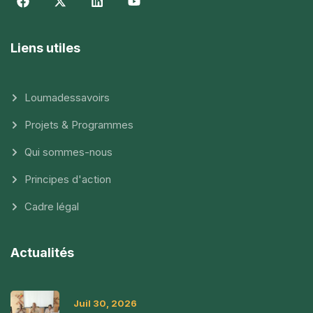
Liens utiles
Loumadessavoirs
Projets & Programmes
Qui sommes-nous
Principes d'action
Cadre légal
Actualités
Juil 30, 2026