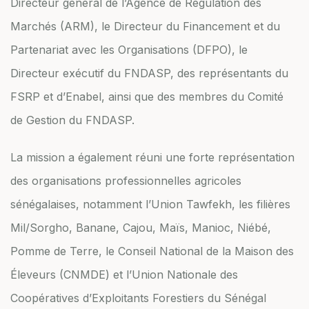
Directeur général de l’Agence de Régulation des
Marchés (ARM), le Directeur du Financement et du
Partenariat avec les Organisations (DFPO), le
Directeur exécutif du FNDASP, des représentants du
FSRP et d’Enabel, ainsi que des membres du Comité
de Gestion du FNDASP.
La mission a également réuni une forte représentation
des organisations professionnelles agricoles
sénégalaises, notamment l’Union Tawfekh, les filières
Mil/Sorgho, Banane, Cajou, Maïs, Manioc, Niébé,
Pomme de Terre, le Conseil National de la Maison des
Éleveurs (CNMDE) et l’Union Nationale des
Coopératives d’Exploitants Forestiers du Sénégal