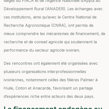
sièges du FIRCA et de l’Agence Nationale d’Appui au
Développement Rural (ANADER). Les échanges avec
ces institutions, ainsi qu’avec le Centre National de
Recherche Agronomique (CNRA), ont permis de
mieux comprendre les mécanismes de financement, de
recherche et de conseil agricole qui soutiennent la
performance du secteur agricole ivoirien.
Des rencontres ont également été organisées avec
plusieurs organisations interprofessionnelles
ivoiriennes, notamment celles des filières Palmier à
Huile, Coton et Anacarde, favorisant un partage
d’expériences riche entre acteurs des deux pays.