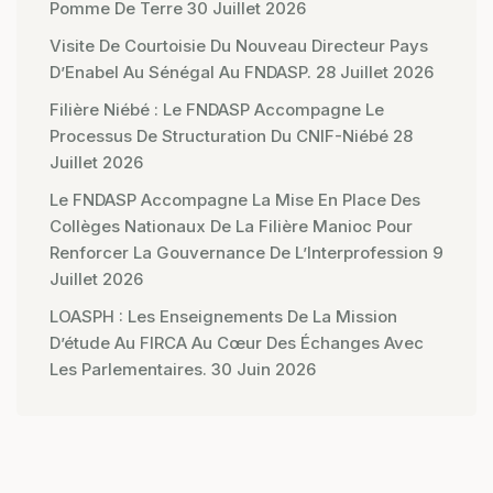
Pomme De Terre
30 Juillet 2026
Visite De Courtoisie Du Nouveau Directeur Pays
D’Enabel Au Sénégal Au FNDASP.
28 Juillet 2026
Filière Niébé : Le FNDASP Accompagne Le
Processus De Structuration Du CNIF-Niébé
28
Juillet 2026
Le FNDASP Accompagne La Mise En Place Des
Collèges Nationaux De La Filière Manioc Pour
Renforcer La Gouvernance De L’Interprofession
9
Juillet 2026
LOASPH : Les Enseignements De La Mission
D’étude Au FIRCA Au Cœur Des Échanges Avec
Les Parlementaires.
30 Juin 2026