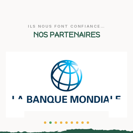
ILS NOUS FONT CONFIANCE…
NOS PARTENAIRES