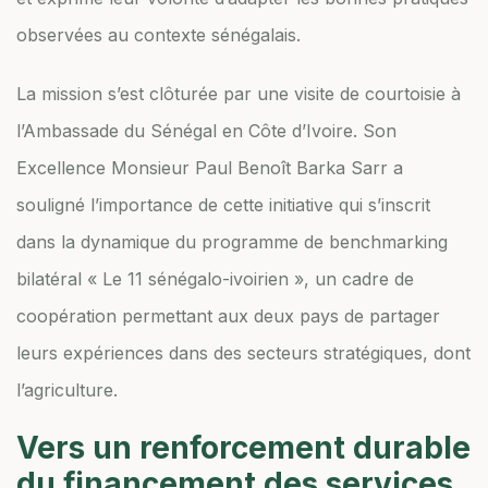
observées au contexte sénégalais.
La mission s’est clôturée par une visite de courtoisie à
l’Ambassade du Sénégal en Côte d’Ivoire. Son
Excellence Monsieur Paul Benoît Barka Sarr a
souligné l’importance de cette initiative qui s’inscrit
dans la dynamique du programme de benchmarking
bilatéral « Le 11 sénégalo-ivoirien », un cadre de
coopération permettant aux deux pays de partager
leurs expériences dans des secteurs stratégiques, dont
l’agriculture.
Vers un renforcement durable
du financement des services