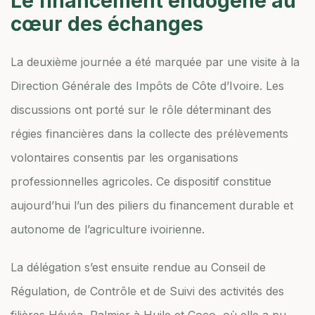
Le financement endogène au
cœur des échanges
La deuxième journée a été marquée par une visite à la
Direction Générale des Impôts de Côte d’Ivoire. Les
discussions ont porté sur le rôle déterminant des
régies financières dans la collecte des prélèvements
volontaires consentis par les organisations
professionnelles agricoles. Ce dispositif constitue
aujourd’hui l’un des piliers du financement durable et
autonome de l’agriculture ivoirienne.
La délégation s’est ensuite rendue au Conseil de
Régulation, de Contrôle et de Suivi des activités des