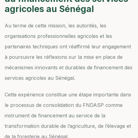
agricoles au Sénégal
Au terme de cette mission, les autorités, les
organisations professionnelles agricoles et les
partenaires techniques ont réaffirmé leur engagement
à poursuivre les réflexions sur la mise en place de
mécanismes innovants et durables de financement des
services agricoles au Sénégal.
Cette expérience constitue une étape importante dans
le processus de consolidation du FNDASP comme
instrument de financement au service de la
transformation durable de l’agriculture, de l’élevage et
de la foresterie au Sénégal.