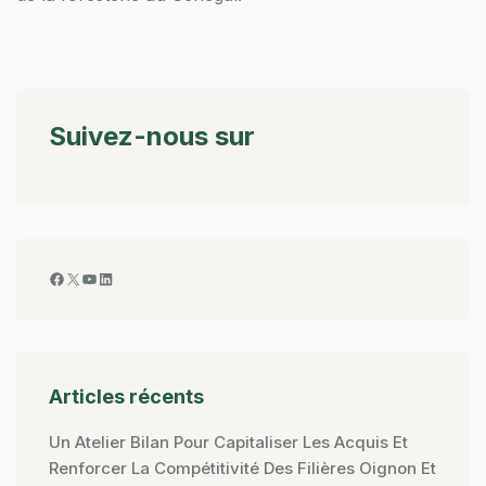
Suivez-nous sur
Articles récents
Un Atelier Bilan Pour Capitaliser Les Acquis Et
Renforcer La Compétitivité Des Filières Oignon Et