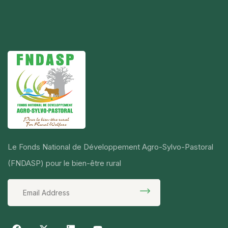
Le Fonds National de Développement Agro-Sylvo-Pastoral
(FNDASP) pour le bien-être rural