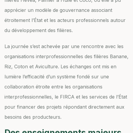
filières Hévéa, Palmier à Huile et Coco, où elle a pu
apprécier un modèle de gouvernance associant
étroitement l’État et les acteurs professionnels autour
du développement des filières.
La journée s’est achevée par une rencontre avec les
organisations interprofessionnelles des filières Banane,
Riz, Coton et Aviculture. Les échanges ont mis en
lumière l’efficacité d’un système fondé sur une
collaboration étroite entre les organisations
interprofessionnelles, le FIRCA et les services de l’État
pour financer des projets répondant directement aux
besoins des producteurs.
Des enseignements majeurs