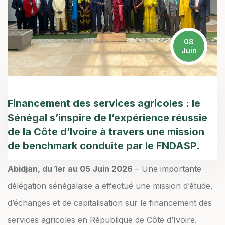
08
Juin
Financement des services agricoles : le
Sénégal s’inspire de l’expérience réussie
de la Côte d’Ivoire à travers une mission
de benchmark conduite par le FNDASP.
Abidjan, du 1er au 05 Juin 2026
– Une importante
délégation sénégalaise a effectué une mission d’étude,
d’échanges et de capitalisation sur le financement des
services agricoles en République de Côte d’Ivoire.