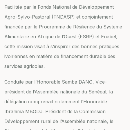
Facilitée par le Fonds National de Développement
Agro-Sylvo-Pastoral (FNDASP) et conjointement
financée par le Programme de Résilience du Système
Alimentaire en Afrique de l’Ouest (FSRP) et Enabel,
cette mission visait à s’inspirer des bonnes pratiques
ivoiriennes en matière de financement durable des
services agricoles.
Conduite par l’Honorable Samba DANG, Vice-
président de l’Assemblée nationale du Sénégal, la
délégation comprenait notamment l’Honorable
Ibrahima MBODJ, Président de la Commission
Développement rural de l’Assemblée nationale, le