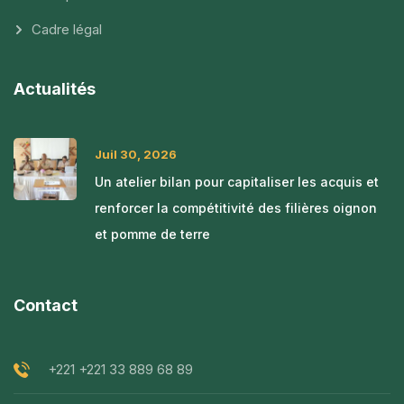
Cadre légal
Actualités
Juil 30, 2026
Un atelier bilan pour capitaliser les acquis et
renforcer la compétitivité des filières oignon
et pomme de terre
Contact
+221 +221 33 889 68 89