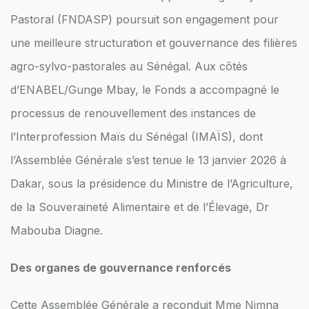
Pastoral (FNDASP) poursuit son engagement pour
une meilleure structuration et gouvernance des filières
agro-sylvo-pastorales au Sénégal. Aux côtés
d’ENABEL/Gunge Mbay, le Fonds a accompagné le
processus de renouvellement des instances de
l’Interprofession Maïs du Sénégal (IMAÏS), dont
l’Assemblée Générale s’est tenue le 13 janvier 2026 à
Dakar, sous la présidence du Ministre de l’Agriculture,
de la Souveraineté Alimentaire et de l’Élevage, Dr
Mabouba Diagne.
Des organes de gouvernance renforcés
Cette Assemblée Générale a reconduit Mme Nimna