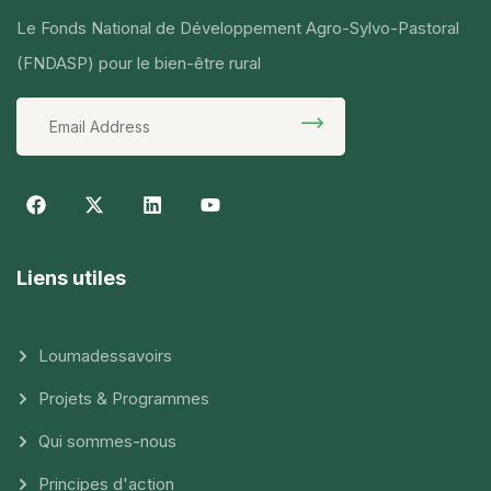
Le Fonds National de Développement Agro-Sylvo-Pastoral
(FNDASP) pour le bien-être rural
Liens utiles
Loumadessavoirs
Projets & Programmes
Qui sommes-nous
Principes d'action