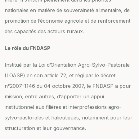
nationales en matière de souveraineté alimentaire, de
promotion de l’économie agricole et de renforcement
des capacités des acteurs ruraux.
Le rôle du FNDASP
Institué par la Loi d’Orientation Agro-Sylvo-Pastorale
(LOASP) en son article 72, et régi par le décret
n°2007-1146 du 04 octobre 2007, le FNDASP a pour
mission, entre autres, d’apporter un appui
institutionnel aux filières et interprofessions agro-
sylvo-pastorales et halieutiques, notamment pour leur
structuration et leur gouvernance.