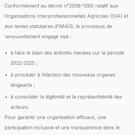
Conformément au décret n°2008-1260 relatif aux
Organisations Interprofessionnelles Agricoles (OIA) et
aux textes statutaires d’IMAÏS, le processus de
renouvellement engagé vise :
à faire le bilan des activités menées sur la période
2022-2025 ;
à procéder à l’élection des nouveaux organes
dirigeants ;
à consolider la légitimité et la représentativité des
acteurs.
Pour garantir une organisation efficace, une
participation inclusive et une transparence dans le