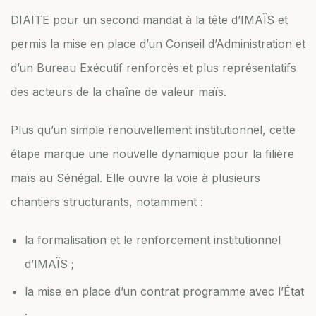
DIAITE pour un second mandat à la tête d’IMAÏS et
permis la mise en place d’un Conseil d’Administration et
d’un Bureau Exécutif renforcés et plus représentatifs
des acteurs de la chaîne de valeur maïs.
Plus qu’un simple renouvellement institutionnel, cette
étape marque une nouvelle dynamique pour la filière
maïs au Sénégal. Elle ouvre la voie à plusieurs
chantiers structurants, notamment :
la formalisation et le renforcement institutionnel
d’IMAÏS ;
la mise en place d’un contrat programme avec l’État
;