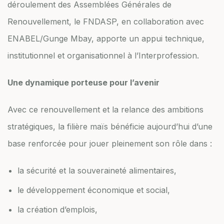
déroulement des Assemblées Générales de
Renouvellement, le FNDASP, en collaboration avec
ENABEL/Gunge Mbay, apporte un appui technique,
institutionnel et organisationnel à l’Interprofession.
Une dynamique porteuse pour l’avenir
Avec ce renouvellement et la relance des ambitions
stratégiques, la filière maïs bénéficie aujourd’hui d’une
base renforcée pour jouer pleinement son rôle dans :
la sécurité et la souveraineté alimentaires,
le développement économique et social,
la création d’emplois,