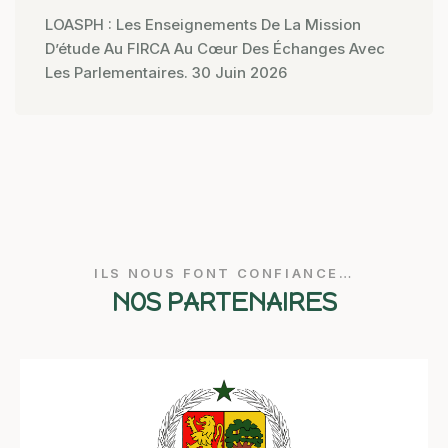
LOASPH : Les Enseignements De La Mission
D’étude Au FIRCA Au Cœur Des Échanges Avec
Les Parlementaires.
30 Juin 2026
ILS NOUS FONT CONFIANCE…
NOS PARTENAIRES