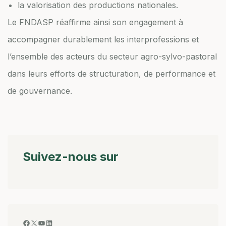
la valorisation des productions nationales.
Le FNDASP réaffirme ainsi son engagement à
accompagner durablement les interprofessions et
l’ensemble des acteurs du secteur agro-sylvo-pastoral
dans leurs efforts de structuration, de performance et
de gouvernance.
Suivez-nous sur