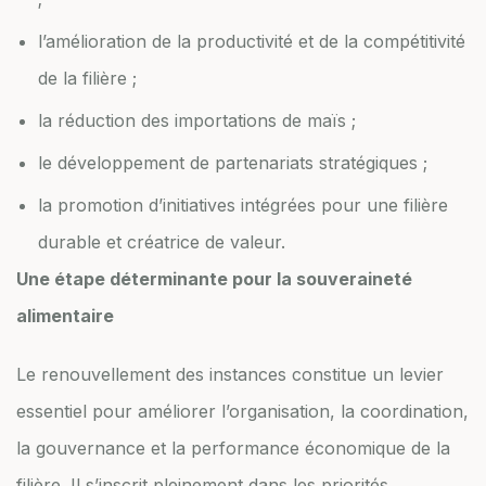
l’amélioration de la productivité et de la compétitivité
de la filière ;
la réduction des importations de maïs ;
le développement de partenariats stratégiques ;
la promotion d’initiatives intégrées pour une filière
durable et créatrice de valeur.
Une étape déterminante pour la souveraineté
alimentaire
Le renouvellement des instances constitue un levier
essentiel pour améliorer l’organisation, la coordination,
la gouvernance et la performance économique de la
filière. Il s’inscrit pleinement dans les priorités