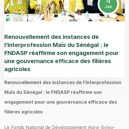
14
Jan
Renouvellement des instances de
l’Interprofession Maïs du Sénégal : le
FNDASP réaffirme son engagement pour
une gouvernance efficace des filières
agricoles
Renouvellement des instances de l’Interprofession
Maïs du Sénégal : le FNDASP réaffirme son
engagement pour une gouvernance efficace des
filières agricoles
Le Fonds National de Développement Agro-Sylvo-