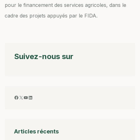
pour le financement des services agricoles, dans le
cadre des projets appuyés par le FIDA.
Suivez-nous sur
Articles récents