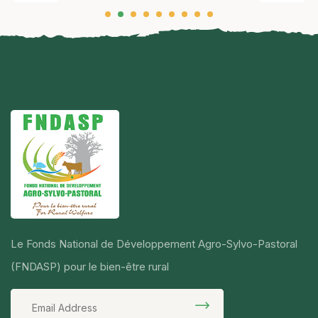
Le Fonds National de Développement Agro-Sylvo-Pastoral
(FNDASP) pour le bien-être rural