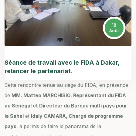
18
Août
Séance de travail avec le FIDA à Dakar,
relancer le partenariat.
Cette rencontre tenue au siège du FIDA, en présence
de
MM. Matteo MARCHISIO, Représentant du FIDA
au Sénégal et Directeur du Bureau multi pays pour
le Sahel
et
Idaly CAMARA, Chargé de programme
pays
, a permis de faire le panorama de la