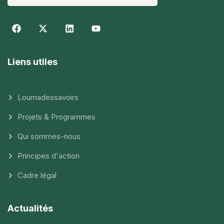
Liens utiles
Loumadessavoirs
Projets & Programmes
Qui sommes-nous
Principes d'action
Cadre légal
Actualités