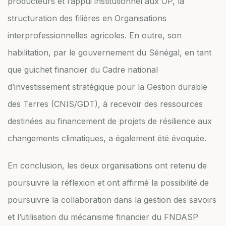
producteurs et l’appui institutionnel aux OP, la
structuration des filières en Organisations
interprofessionnelles agricoles. En outre, son
habilitation, par le gouvernement du Sénégal, en tant
que guichet financier du Cadre national
d’investissement stratégique pour la Gestion durable
des Terres (CNIS/GDT), à recevoir des ressources
destinées au financement de projets de résilience aux
changements climatiques, a également été évoquée.
En conclusion, les deux organisations ont retenu de
poursuivre la réflexion et ont affirmé la possibilité de
poursuivre la collaboration dans la gestion des savoirs
et l’utilisation du mécanisme financier du FNDASP