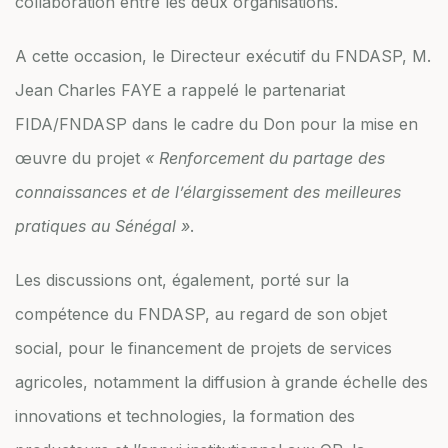
collaboration entre les deux organisations.
A cette occasion, le Directeur exécutif du FNDASP, M.
Jean Charles FAYE a rappelé le partenariat
FIDA/FNDASP dans le cadre du Don pour la mise en
œuvre du projet
« Renforcement du partage des
connaissances et de l’élargissement des meilleures
pratiques au Sénégal »
.
Les discussions ont, également, porté sur la
compétence du FNDASP, au regard de son objet
social, pour le financement de projets de services
agricoles, notamment la diffusion à grande échelle des
innovations et technologies, la formation des