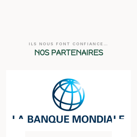
ILS NOUS FONT CONFIANCE…
NOS PARTENAIRES