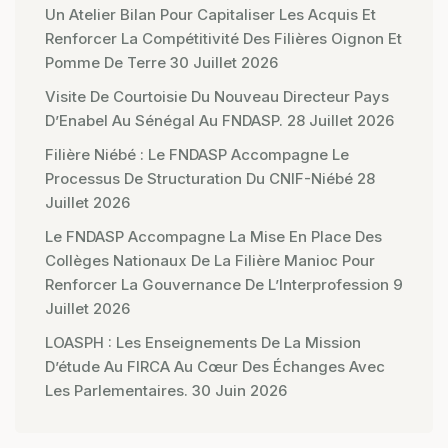
Un Atelier Bilan Pour Capitaliser Les Acquis Et
Renforcer La Compétitivité Des Filières Oignon Et
Pomme De Terre
30 Juillet 2026
Visite De Courtoisie Du Nouveau Directeur Pays
D’Enabel Au Sénégal Au FNDASP.
28 Juillet 2026
Filière Niébé : Le FNDASP Accompagne Le
Processus De Structuration Du CNIF-Niébé
28
Juillet 2026
Le FNDASP Accompagne La Mise En Place Des
Collèges Nationaux De La Filière Manioc Pour
Renforcer La Gouvernance De L’Interprofession
9
Juillet 2026
LOASPH : Les Enseignements De La Mission
D’étude Au FIRCA Au Cœur Des Échanges Avec
Les Parlementaires.
30 Juin 2026