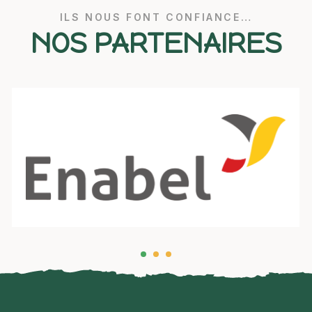
ILS NOUS FONT CONFIANCE…
NOS PARTENAIRES