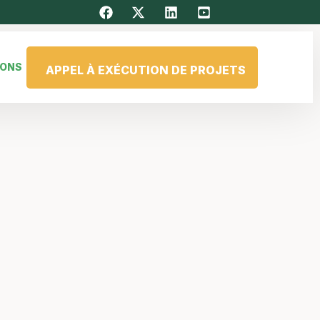
IONS
APPEL À EXÉCUTION DE PROJETS