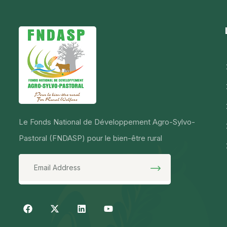
Le Fonds National de Développement Agro-Sylvo-
Pastoral (FNDASP) pour le bien-être rural