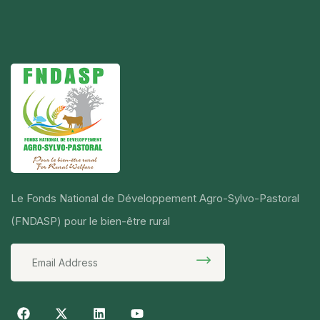
Le Fonds National de Développement Agro-Sylvo-Pastoral
(FNDASP) pour le bien-être rural