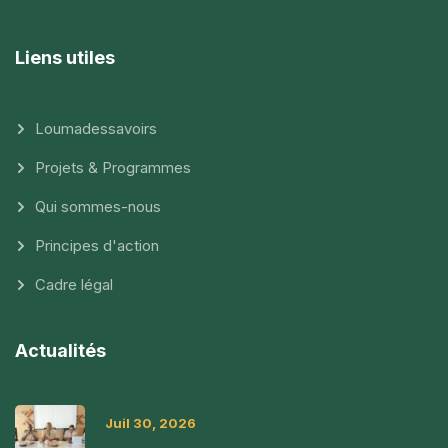
Liens utiles
Loumadessavoirs
Projets & Programmes
Qui sommes-nous
Principes d'action
Cadre légal
Actualités
Juil 30, 2026