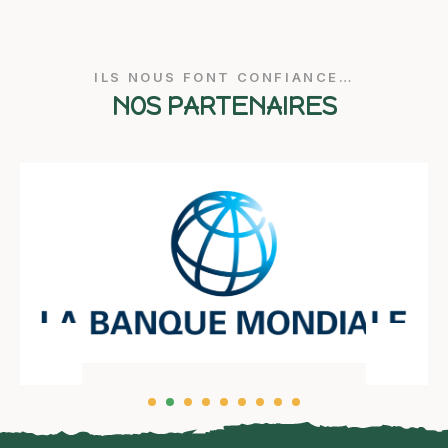
ILS NOUS FONT CONFIANCE…
NOS PARTENAIRES