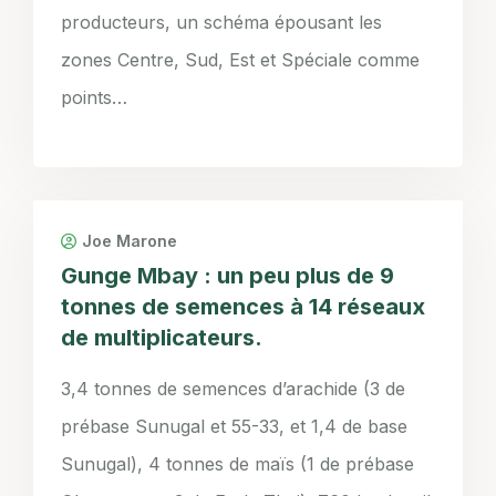
producteurs, un schéma épousant les
zones Centre, Sud, Est et Spéciale comme
points…
Joe Marone
Gunge Mbay : un peu plus de 9
tonnes de semences à 14 réseaux
de multiplicateurs.
3,4 tonnes de semences d’arachide (3 de
prébase Sunugal et 55-33, et 1,4 de base
Sunugal), 4 tonnes de maïs (1 de prébase