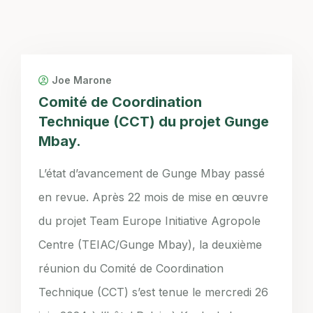
Joe Marone
Comité de Coordination
Technique (CCT) du projet Gunge
Mbay.
L’état d’avancement de Gunge Mbay passé
en revue. Après 22 mois de mise en œuvre
du projet Team Europe Initiative Agropole
Centre (TEIAC/Gunge Mbay), la deuxième
réunion du Comité de Coordination
Technique (CCT) s’est tenue le mercredi 26