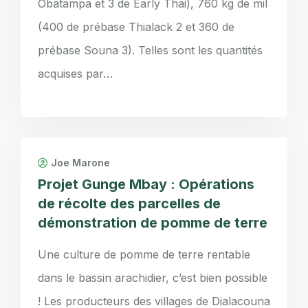
Obatampa et 3 de Early Thai), 760 kg de mil
(400 de prébase Thialack 2 et 360 de
prébase Souna 3). Telles sont les quantités
acquises par…
Joe Marone
Projet Gunge Mbay : Opérations
de récolte des parcelles de
démonstration de pomme de terre
Une culture de pomme de terre rentable
dans le bassin arachidier, c’est bien possible
! Les producteurs des villages de Dialacouna