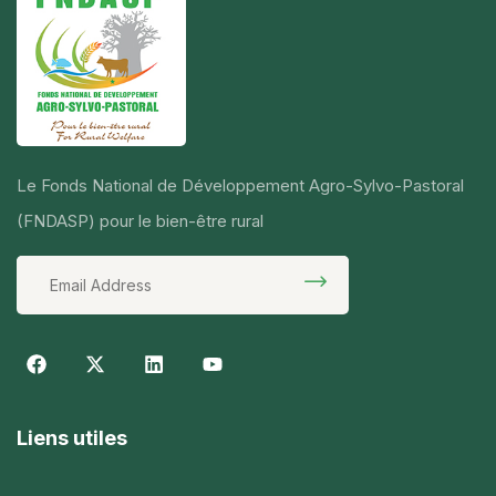
Le Fonds National de Développement Agro-Sylvo-Pastoral
(FNDASP) pour le bien-être rural
Liens utiles