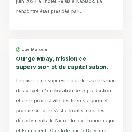
juin 2024 à l’hôtel Relais à Kaolack. La
rencontre était présidée par…
Joe Marone
Gunge Mbay, mission de
supervision et de capitalisation.
La mission de supervision et de capitalisation
des projets d’amélioration de la production
et de la productivité des filières oignon et
pomme de terre s’est déroulée dans les
départements de Nioro du Rip, Foundiougne
et Koungheul. Conduite par le Directeur