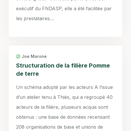
exécutif du FNDASP, elle a été facilitée par
les prestataires…
Joe Marone
Structuration de la filière Pomme
de terre
Un schéma adopté par les acteurs A l’issue
d’un atelier tenu à Thiès, qui a regroupé 40
acteurs de la filière, plusieurs acquis sont
obtenus : une base de données recensant
208 organisations de base et unions de