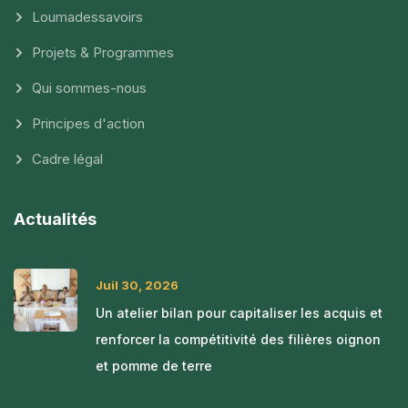
Loumadessavoirs
Projets & Programmes
Qui sommes-nous
Principes d'action
Cadre légal
Actualités
Juil 30, 2026
Un atelier bilan pour capitaliser les acquis et
renforcer la compétitivité des filières oignon
et pomme de terre