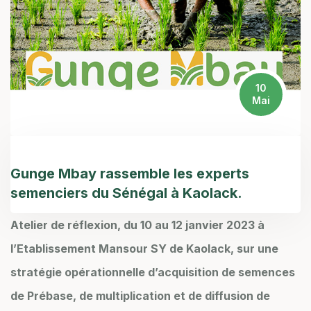
10
Mai
Gunge Mbay rassemble les experts
semenciers du Sénégal à Kaolack.
Atelier de réflexion, du 10 au 12 janvier 2023 à
l’Etablissement Mansour SY de Kaolack, sur une
stratégie opérationnelle d’acquisition de semences
de Prébase, de multiplication et de diffusion de