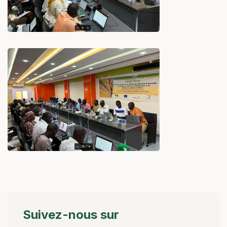
Suivez-nous sur