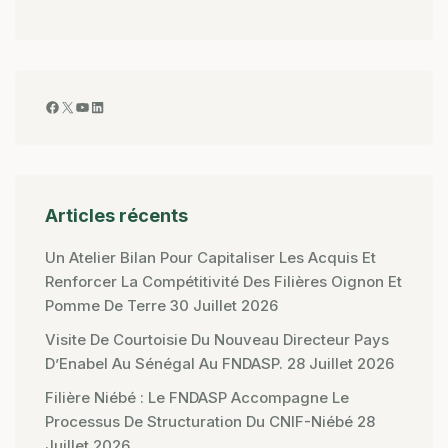
Articles récents
Un Atelier Bilan Pour Capitaliser Les Acquis Et
Renforcer La Compétitivité Des Filières Oignon Et
Pomme De Terre
30 Juillet 2026
Visite De Courtoisie Du Nouveau Directeur Pays
D’Enabel Au Sénégal Au FNDASP.
28 Juillet 2026
Filière Niébé : Le FNDASP Accompagne Le
Processus De Structuration Du CNIF-Niébé
28
Juillet 2026