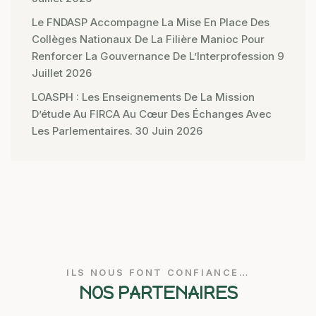
Le FNDASP Accompagne La Mise En Place Des
Collèges Nationaux De La Filière Manioc Pour
Renforcer La Gouvernance De L’Interprofession
9
Juillet 2026
LOASPH : Les Enseignements De La Mission
D’étude Au FIRCA Au Cœur Des Échanges Avec
Les Parlementaires.
30 Juin 2026
ILS NOUS FONT CONFIANCE…
NOS PARTENAIRES