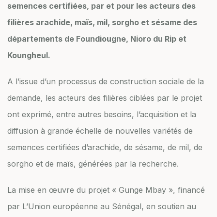
semences certifiées, par et pour les acteurs des
filières arachide, maïs, mil, sorgho et sésame des
départements de Foundiougne, Nioro du Rip et
Koungheul.
A l’issue d’un processus de construction sociale de la
demande, les acteurs des filières ciblées par le projet
ont exprimé, entre autres besoins, l’acquisition et la
diffusion à grande échelle de nouvelles variétés de
semences certifiées d’arachide, de sésame, de mil, de
sorgho et de maïs, générées par la recherche.
La mise en œuvre du projet « Gunge Mbay », financé
par L’Union européenne au Sénégal, en soutien au