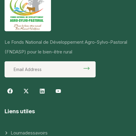
Le Fonds National de Développement Agro-Sylvo-Pastoral
(FNDASP) pour le bien-être rural
Liens utiles
Loumadessavoirs