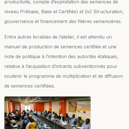
productivité, compte d’exploitation des semences de
niveau Prébase, Base et Certifiés) et (iv) Structuration,
gouvernance et financement des filières semencières.
Entre autres livrables de l’atelier, il est attendu un
manuel de production de semences certifiée et une
note de politique à l’intention des autorités étatiques,
relative à l’acquisition d’intrants subventionnés pour
soutenir le programme de multiplication et de diffusion
de semences certifiées.