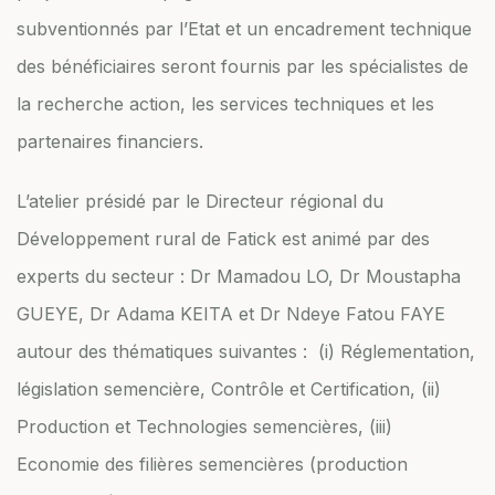
subventionnés par l’Etat et un encadrement technique
des bénéficiaires seront fournis par les spécialistes de
la recherche action, les services techniques et les
partenaires financiers.
L’atelier présidé par le Directeur régional du
Développement rural de Fatick est animé par des
experts du secteur : Dr Mamadou LO, Dr Moustapha
GUEYE, Dr Adama KEITA et Dr Ndeye Fatou FAYE
autour des thématiques suivantes : (i) Réglementation,
législation semencière, Contrôle et Certification, (ii)
Production et Technologies semencières, (iii)
Economie des filières semencières (production