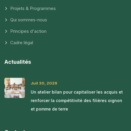
Projets & Programmes
Qui sommes-nous
Principes d'action
Cadre légal
Actualités
Juil 30, 2026
Un atelier bilan pour capitaliser les acquis et
renforcer la compétitivité des filières oignon
et pomme de terre