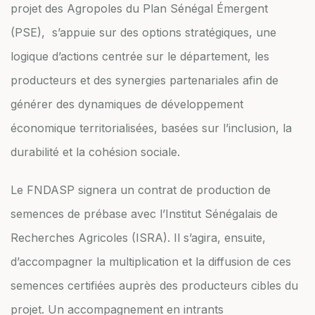
projet des Agropoles du Plan Sénégal Émergent
(PSE), s’appuie sur des options stratégiques, une
logique d’actions centrée sur le département, les
producteurs et des synergies partenariales afin de
générer des dynamiques de développement
économique territorialisées, basées sur l’inclusion, la
durabilité et la cohésion sociale.
Le FNDASP signera un contrat de production de
semences de prébase avec l’Institut Sénégalais de
Recherches Agricoles (ISRA). Il s’agira, ensuite,
d’accompagner la multiplication et la diffusion de ces
semences certifiées auprès des producteurs cibles du
projet. Un accompagnement en intrants