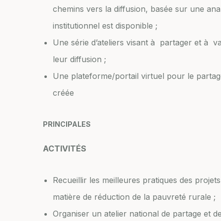
chemins vers la diffusion, basée sur une ana
institutionnel est disponible ;
Une série d’ateliers visant à partager et à va
leur diffusion ;
Une plateforme/portail virtuel pour le parta
créée
PRINCIPALES
ACTIVITÉS
Recueillir les meilleures pratiques des proje
matière de réduction de la pauvreté rurale ;
Organiser un atelier national de partage et de