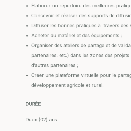
Élaborer un répertoire des meilleures pratiq
Concevoir et réaliser des supports de diffusio
Diffuser les bonnes pratiques à travers des 
Acheter du matériel et des équipements ;
Organiser des ateliers de partage et de valida
partenaires, etc.) dans les zones des projet
d’autres partenaires ;
Créer une plateforme virtuelle pour le parta
développement agricole et rural.
DURÉE
Deux (02) ans