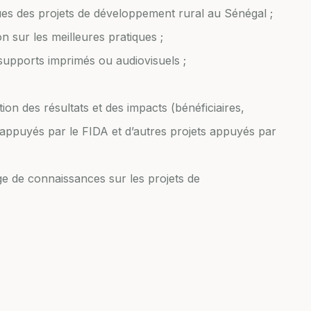
ues des projets de développement rural au Sénégal ;
n sur les meilleures pratiques ;
supports imprimés ou audiovisuels ;
tion des résultats et des impacts (bénéficiaires,
s appuyés par le FIDA et d’autres projets appuyés par
ge de connaissances sur les projets de