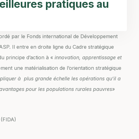
eilleures pratiques au
cordé par le Fonds international de Développement
SP. Il entre en droite ligne du Cadre stratégique
u principe d’action à «
innovation, apprentissage et
ement une matérialisation de l’orientation stratégique
pliquer à plus grande échelle les opérations qu’il a
 avantages pour les populations rurales pauvres»
 (FIDA)