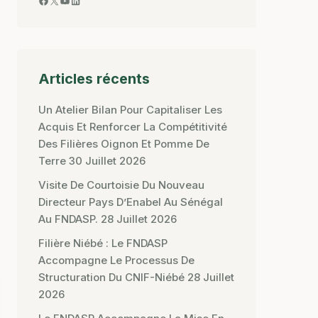
Articles récents
Un Atelier Bilan Pour Capitaliser Les
Acquis Et Renforcer La Compétitivité
Des Filières Oignon Et Pomme De
Terre
30 Juillet 2026
Visite De Courtoisie Du Nouveau
Directeur Pays D’Enabel Au Sénégal
Au FNDASP.
28 Juillet 2026
Filière Niébé : Le FNDASP
Accompagne Le Processus De
Structuration Du CNIF-Niébé
28 Juillet
2026