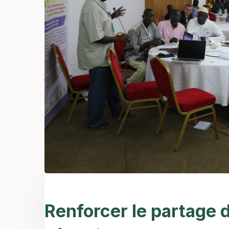
Renforcer le partage 