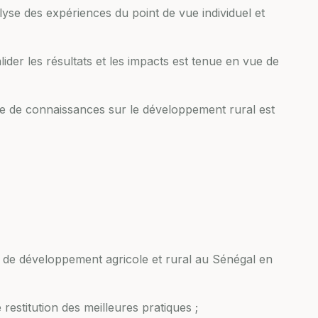
lyse des expériences du point de vue individuel et
lider les résultats et les impacts est tenue en vue de
ge de connaissances sur le développement rural est
ts de développement agricole et rural au Sénégal en
 restitution des meilleures pratiques ;