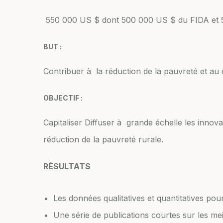
550 000 US $ dont 500 000 US $ du FIDA et 
BUT :
Contribuer à la réduction de la pauvreté et au
OBJECTIF :
Capitaliser Diffuser à grande échelle les innova
réduction de la pauvreté rurale.
RÉSULTATS
Les données qualitatives et quantitatives pour
Une série de publications courtes sur les me