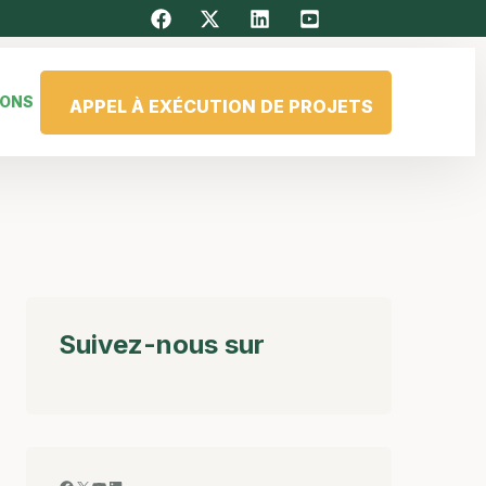
IONS
APPEL À EXÉCUTION DE PROJETS
Suivez-nous sur