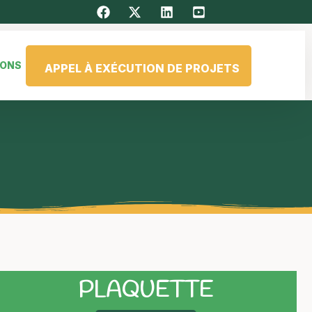
IONS
APPEL À EXÉCUTION DE PROJETS
PLAQUETTE