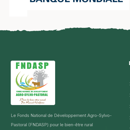
Le Fonds National de Développement Agro-Sylvo-
Pastoral (FNDASP) pour le bien-être rural