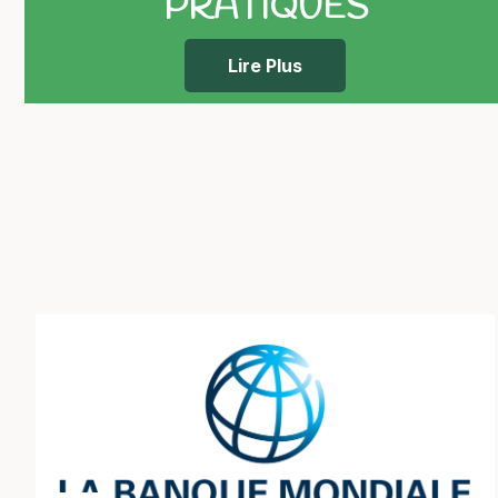
PRATIQUES
Lire Plus