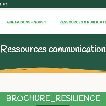
8 89
QUE FAISONS – NOUS ?
RESSOURCES & PUBLICAT
Ressources communication
BROCHURE_RESILIENCE