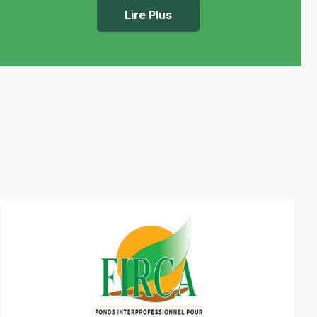
Lire Plus