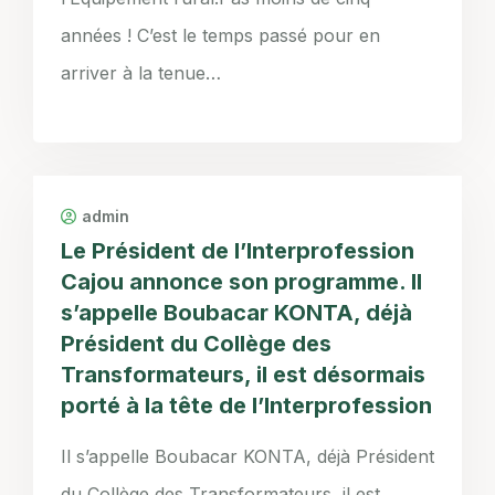
années ! C’est le temps passé pour en
arriver à la tenue…
admin
Le Président de l’Interprofession
Cajou annonce son programme. Il
s’appelle Boubacar KONTA, déjà
Président du Collège des
Transformateurs, il est désormais
porté à la tête de l’Interprofession
Il s’appelle Boubacar KONTA, déjà Président
du Collège des Transformateurs, il est