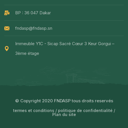
BP : 36 047 Dakar
fndasp@fndasp.sn
Immeuble Y1C - Sicap Sacré Cœur 3 Keur Gorgui –
3ème étage
© Copyright 2020 FNDASP tous droits reservés
termes et conditions
/
politique de confidentialité
/
Plan du site