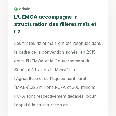
admin
L’UEMOA accompagne la
structuration des filières maïs et
riz
Les filières riz et maïs ont été retenues dans
le cadre de la convention signée, en 2015,
entre l’UEMOA et le Gouvernement du
Sénégal à travers le Ministère de
l’Agriculture et de l’Equipement rural
(MAER).225 millions FCFA et 300 millions
FCFA sont respectivement dégagés, pour
l’appui à la structuration de…