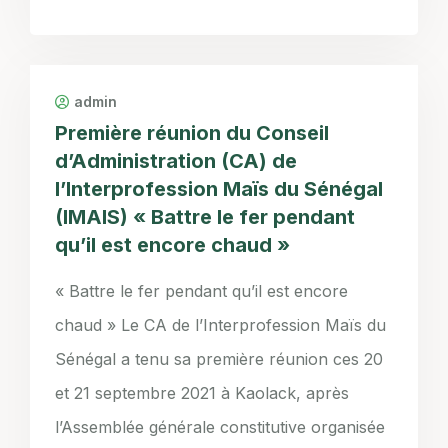
admin
Première réunion du Conseil
d’Administration (CA) de
l’Interprofession Maïs du Sénégal
(IMAIS) « Battre le fer pendant
qu’il est encore chaud »
« Battre le fer pendant qu’il est encore
chaud » Le CA de l’Interprofession Maïs du
Sénégal a tenu sa première réunion ces 20
et 21 septembre 2021 à Kaolack, après
l’Assemblée générale constitutive organisée