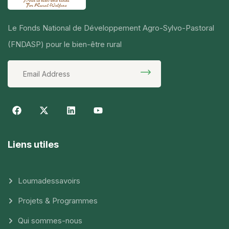
Le Fonds National de Développement Agro-Sylvo-Pastoral
(FNDASP) pour le bien-être rural
Liens utiles
Loumadessavoirs
Projets & Programmes
Qui sommes-nous