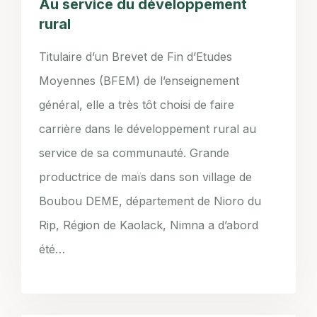
Au service du développement
rural
Titulaire d’un Brevet de Fin d’Etudes
Moyennes (BFEM) de l’enseignement
général, elle a très tôt choisi de faire
carrière dans le développement rural au
service de sa communauté. Grande
productrice de maïs dans son village de
Boubou DEME, département de Nioro du
Rip, Région de Kaolack, Nimna a d’abord
été…