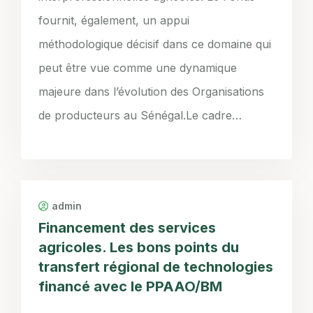
fournit, également, un appui
méthodologique décisif dans ce domaine qui
peut être vue comme une dynamique
majeure dans l’évolution des Organisations
de producteurs au Sénégal.Le cadre…
admin
Financement des services
agricoles. Les bons points du
transfert régional de technologies
financé avec le PPAAO/BM