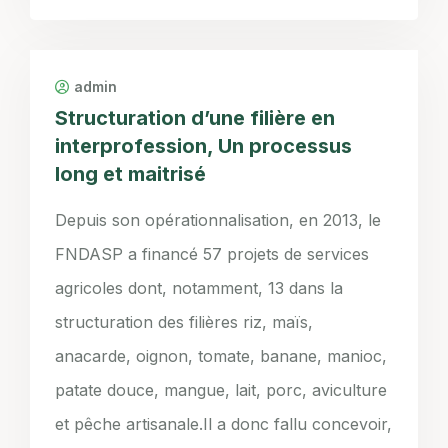
admin
Structuration d’une filière en
interprofession, Un processus
long et maitrisé
Depuis son opérationnalisation, en 2013, le
FNDASP a financé 57 projets de services
agricoles dont, notamment, 13 dans la
structuration des filières riz, maïs,
anacarde, oignon, tomate, banane, manioc,
patate douce, mangue, lait, porc, aviculture
et pêche artisanale.Il a donc fallu concevoir,