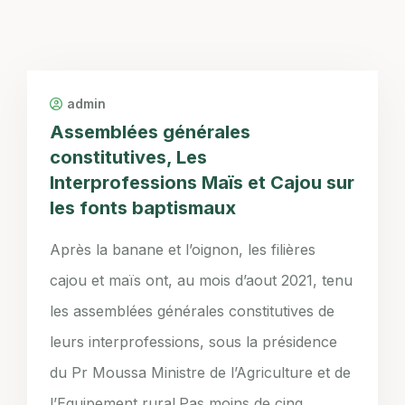
admin
Assemblées générales
constitutives, Les
Interprofessions Maïs et Cajou sur
les fonts baptismaux
Après la banane et l’oignon, les filières
cajou et maïs ont, au mois d’aout 2021, tenu
les assemblées générales constitutives de
leurs interprofessions, sous la présidence
du Pr Moussa Ministre de l’Agriculture et de
l’Equipement rural.Pas moins de cinq