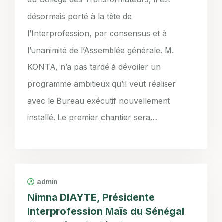
désormais porté à la tête de
l’Interprofession, par consensus et à
l’unanimité de l’Assemblée générale. M.
KONTA, n’a pas tardé à dévoiler un
programme ambitieux qu’il veut réaliser
avec le Bureau exécutif nouvellement
installé. Le premier chantier sera…
admin
Nimna DIAYTE, Présidente
Interprofession Maïs du Sénégal