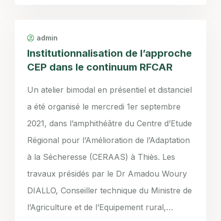
admin
Institutionnalisation de l’approche
CEP dans le continuum RFCAR
Un atelier bimodal en présentiel et distanciel
a été organisé le mercredi 1er septembre
2021, dans l’amphithéâtre du Centre d’Etude
Régional pour l’Amélioration de l’Adaptation
à la Sécheresse (CERAAS) à Thiès. Les
travaux présidés par le Dr Amadou Woury
DIALLO, Conseiller technique du Ministre de
l’Agriculture et de l’Equipement rural,…