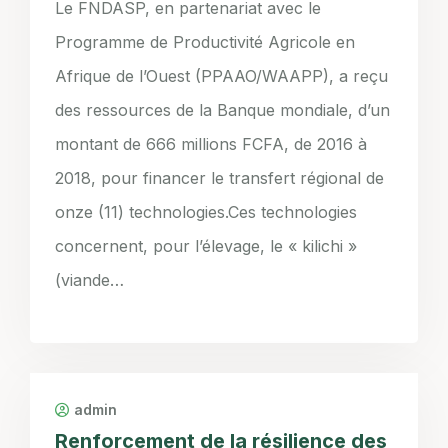
Le FNDASP, en partenariat avec le
Programme de Productivité Agricole en
Afrique de l’Ouest (PPAAO/WAAPP), a reçu
des ressources de la Banque mondiale, d’un
montant de 666 millions FCFA, de 2016 à
2018, pour financer le transfert régional de
onze (11) technologies.Ces technologies
concernent, pour l’élevage, le « kilichi »
(viande…
admin
Renforcement de la résilience des