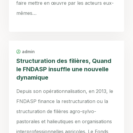
faire mettre en œuvre par les acteurs eux-
mêmes…
admin
Structuration des filières, Quand
le FNDASP insuffle une nouvelle
dynamique
Depuis son opérationnalisation, en 2013, le
FNDASP finance la restructuration ou la
structuration de filières agro-sylvo-
pastorales et halieutiques en organisations
interprofessionnelles agricoles. Le Fonds