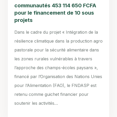
communautés 453 114 650 FCFA
pour le financement de 10 sous
projets
Dans le cadre du projet « Intégration de la
résilience climatique dans la production agro
pastorale pour la sécurité alimentaire dans
les zones rurales vulnérables à travers
l’approche des champs-écoles paysans »,
financé par l’Organisation des Nations Unies
pour l’Alimentation (FAO), le FNDASP est
retenu comme guichet financier pour
soutenir les activités…