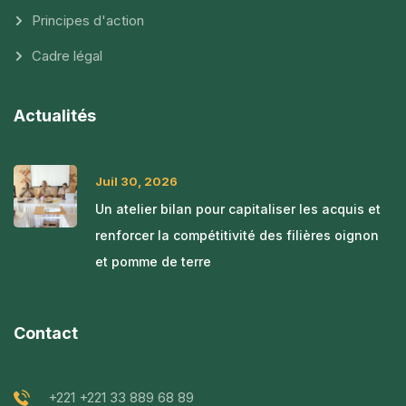
Principes d'action
Cadre légal
Actualités
Juil 30, 2026
Un atelier bilan pour capitaliser les acquis et
renforcer la compétitivité des filières oignon
et pomme de terre
Contact
+221 +221 33 889 68 89