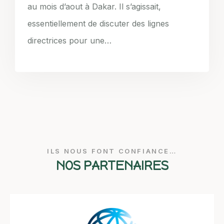
au mois d’aout à Dakar. Il s’agissait,
essentiellement de discuter des lignes
directrices pour une…
ILS NOUS FONT CONFIANCE…
NOS PARTENAIRES